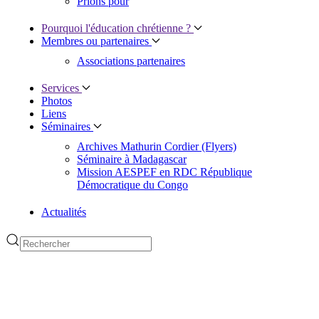
Prions pour
Pourquoi l'éducation chrétienne ?
Membres ou partenaires
Associations partenaires
Services
Photos
Liens
Séminaires
Archives Mathurin Cordier (Flyers)
Séminaire à Madagascar
Mission AESPEF en RDC République
Démocratique du Congo
Actualités