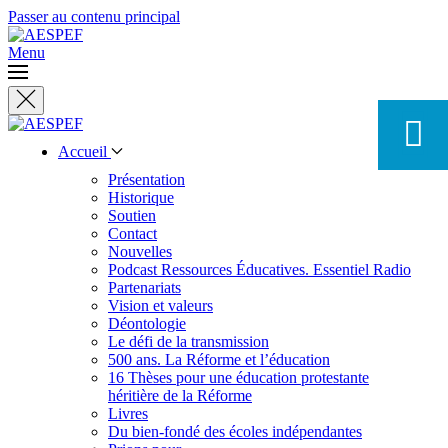
Passer au contenu principal
Menu
Accueil
Présentation
Historique
Soutien
Contact
Nouvelles
Podcast Ressources Éducatives. Essentiel Radio
Partenariats
Vision et valeurs
Déontologie
Le défi de la transmission
500 ans. La Réforme et l’éducation
16 Thèses pour une éducation protestante
héritière de la Réforme
Livres
Du bien-fondé des écoles indépendantes