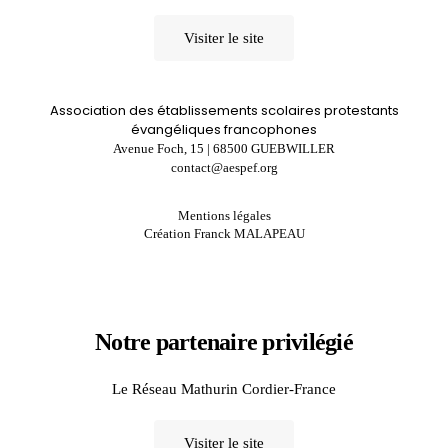
Visiter le site
Association des établissements scolaires protestants
évangéliques francophones
Avenue Foch, 15 | 68500 GUEBWILLER
contact@aespef.org
Mentions légales
Création Franck MALAPEAU
Notre partenaire privilégié
Le Réseau Mathurin Cordier-France
Visiter le site