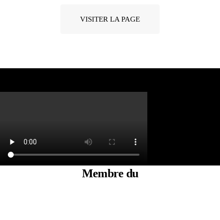
VISITER LA PAGE
Membre du