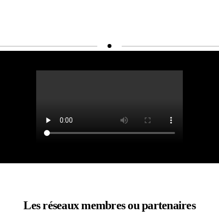
Les réseaux membres ou partenaires